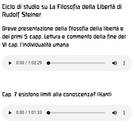
Ciclo di studio su La Filosofia della Libertà di
Rudolf Steiner
Breve presentazione della filosofia della libertà e
dei primi 5 capp. Lettura e commento della fine del
VI cap. l’individualità umana
Cap. 7 esistono limiti alla conoscenza? (Kant)