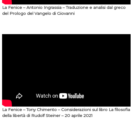
La Fenice – Antonio Ingrassia – Traduzione e analisi dal greco
del Prologo del Vangelo di Giovanni
La Fenice –
Tony Chimento – Considerazioni sul libro La filosofia
della libertà di Rudolf Steiner – 20 aprile 2021