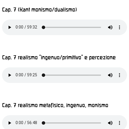
Cap. 7 (Kant monismo/dualismo)
Cap. 7 realismo “ingenuo/primitivo” e percezione
Cap. 7 realismo metafisico, ingenuo, monismo