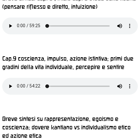
(pensare riflesso e diretto, intuizione)
Cap.9 coscienza, impulso, azione istintiva; primi due
gradini della vita individuale, percepire e sentire
Breve sintesi su rappresentazione, egoismo e
coscienza; dovere kantiano vs individualismo etico
ed azione etica