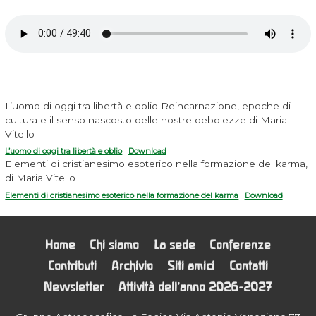
L’uomo di oggi tra libertà e oblio Reincarnazione, epoche di
cultura e il senso nascosto delle nostre debolezze di Maria
Vitello
L’uomo di oggi tra libertà e oblio
Download
Elementi di cristianesimo esoterico nella formazione del karma,
di Maria Vitello
Elementi di cristianesimo esoterico nella formazione del karma
Download
Home
Chi siamo
La sede
Conferenze
Contributi
Archivio
Siti amici
Contatti
Newsletter
Attività dell’anno 2026-2027